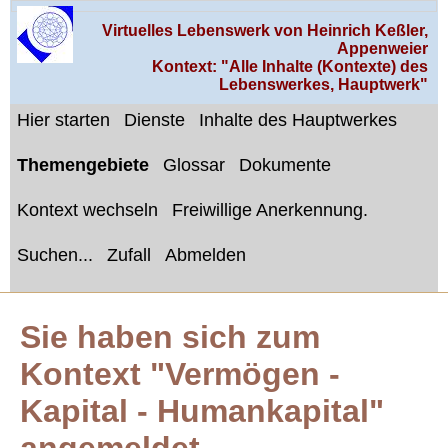
Virtuelles Lebenswerk von Heinrich Keßler,
Appenweier
Kontext: "Alle Inhalte (Kontexte) des
Lebenswerkes, Hauptwerk"
Hier starten
Dienste
Inhalte des Hauptwerkes
Themengebiete
Glossar
Dokumente
Kontext wechseln
Freiwillige Anerkennung.
Suchen...
Zufall
Abmelden
Sie haben sich zum
Kontext "Vermögen -
Kapital - Humankapital"