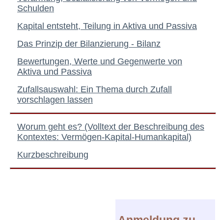
Schulden
Kapital entsteht
, Teilung in Aktiva und Passiva
Das Prinzip der Bilanzierung - Bilanz
Bewertungen, Werte und Gegenwerte von
Aktiva und Passiva
Zufallsauswahl: Ein Thema durch Zufall
vorschlagen lassen
Worum geht es? (Volltext der Beschreibung des
Kontextes: Vermögen-Kapital-Humankapital)
Kurzbeschreibung