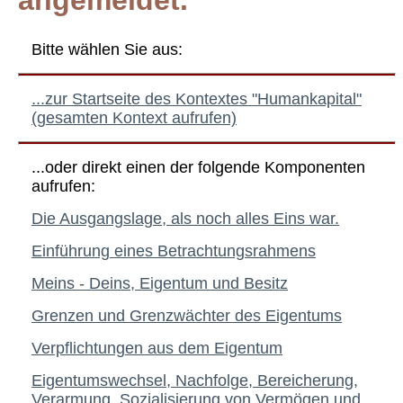
angemeldet.
Bitte wählen Sie aus:
...zur Startseite des Kontextes "Humankapital"
(gesamten Kontext aufrufen)
...oder direkt einen der folgende Komponenten
aufrufen:
Die Ausgangslage, als noch alles Eins war.
Einführung eines Betrachtungsrahmens
Meins - Deins, Eigentum und Besitz
Grenzen und Grenzwächter des Eigentums
Verpflichtungen aus dem Eigentum
Eigentumswechsel, Nachfolge, Bereicherung,
Verarmung, Sozialisierung von Vermögen und