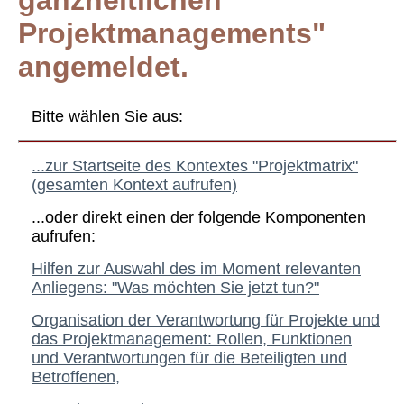
ganzheitlichen
Projektmanagements"
angemeldet.
Bitte wählen Sie aus:
...zur Startseite des Kontextes "Projektmatrix"
(gesamten Kontext aufrufen)
...oder direkt einen der folgende Komponenten
aufrufen:
Hilfen zur Auswahl des im Moment relevanten
Anliegens: "Was möchten Sie jetzt tun?"
Organisation der Verantwortung für Projekte und
das Projektmanagement: Rollen, Funktionen
und Verantwortungen für die Beteiligten und
Betroffenen,