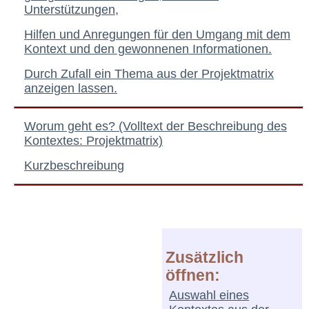
Unterstützungen,
Hilfen und Anregungen für den Umgang mit dem
Kontext und den gewonnenen Informationen.
Durch Zufall ein Thema aus der Projektmatrix
anzeigen lassen.
Worum geht es? (Volltext der Beschreibung des
Kontextes: Projektmatrix)
Kurzbeschreibung
Zusätzlich
öffnen:
Auswahl eines