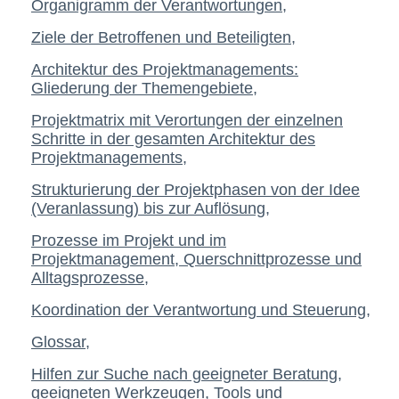
Organigramm der Verantwortungen,
Ziele der Betroffenen und Beteiligten,
Architektur des Projektmanagements:
Gliederung der Themengebiete,
Projektmatrix mit Verortungen der einzelnen
Schritte in der gesamten Architektur des
Projektmanagements,
Strukturierung der Projektphasen von der Idee
(Veranlassung) bis zur Auflösung,
Prozesse im Projekt und im
Projektmanagement, Querschnittprozesse und
Alltagsprozesse,
Koordination der Verantwortung und Steuerung,
Glossar,
Hilfen zur Suche nach geeigneter Beratung,
geeigneten Werkzeugen, Tools und