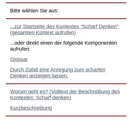
Bitte wählen Sie aus:
...zur Startseite des Kontextes "Scharf Denken"
(gesamten Kontext aufrufen)
...oder direkt einen der folgende Komponenten
aufrufen:
Glossar
Durch Zufall eine Anregung zum scharfen
Denken anzeigen lassen.
Worum geht es? (Volltext der Beschreibung des
Kontextes: Scharf denken)
Kurzbeschreibung