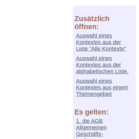
Zusätzlich
öffnen:
Auswahl eines
Kontextes aus der
Liste "Alle Kontexte"
Auswahl eines
Kontextes aus der
alphabetischen Liste.
Auswahl eines
Kontextes aus einem
Themengebiet
Es gelten:
1. die AGB
Allgemeinen
Geschäfts-