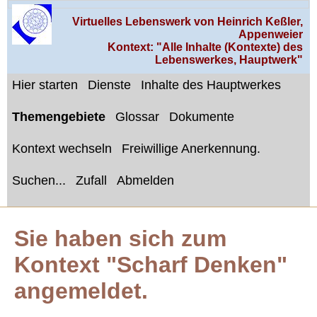
Virtuelles Lebenswerk von Heinrich Keßler,
Appenweier
Kontext: "Alle Inhalte (Kontexte) des
Lebenswerkes, Hauptwerk"
Hier starten
Dienste
Inhalte des Hauptwerkes
Themengebiete
Glossar
Dokumente
Kontext wechseln
Freiwillige Anerkennung.
Suchen...
Zufall
Abmelden
Sie haben sich zum
Kontext "Scharf Denken"
angemeldet.