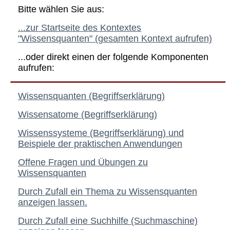
Bitte wählen Sie aus:
...zur Startseite des Kontextes
"Wissensquanten" (gesamten Kontext aufrufen)
...oder direkt einen der folgende Komponenten
aufrufen:
Wissensquanten (Begriffserklärung)
Wissensatome (Begriffserklärung)
Wissenssysteme (Begriffserklärung) und
Beispiele der praktischen Anwendungen
Offene Fragen und Übungen zu
Wissensquanten
Durch Zufall ein Thema zu Wissensquanten
anzeigen lassen.
Durch Zufall eine Suchhilfe (Suchmaschine)