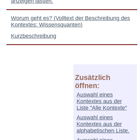
anzeigen lassen.
Worum geht es? (Volltext der Beschreibung des
Kontextes: Wissensquanten)
Kurzbeschreibung
Zusätzlich
öffnen:
Auswahl eines
Kontextes aus der
Liste "Alle Kontexte"
Auswahl eines
Kontextes aus der
alphabetischen Liste.