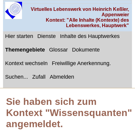
Virtuelles Lebenswerk von Heinrich Keßler,
Appenweier
Kontext: "Alle Inhalte (Kontexte) des
Lebenswerkes, Hauptwerk"
Hier starten
Dienste
Inhalte des Hauptwerkes
Themengebiete
Glossar
Dokumente
Kontext wechseln
Freiwillige Anerkennung.
Suchen...
Zufall
Abmelden
Sie haben sich zum
Kontext "Wissensquanten"
angemeldet.