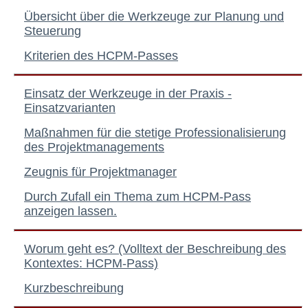
Übersicht über die Werkzeuge zur Planung und
Steuerung
Kriterien des HCPM-Passes
Einsatz der Werkzeuge in der Praxis -
Einsatzvarianten
Maßnahmen für die stetige Professionalisierung
des Projektmanagements
Zeugnis für Projektmanager
Durch Zufall ein Thema zum HCPM-Pass
anzeigen lassen.
Worum geht es? (Volltext der Beschreibung des
Kontextes: HCPM-Pass)
Kurzbeschreibung