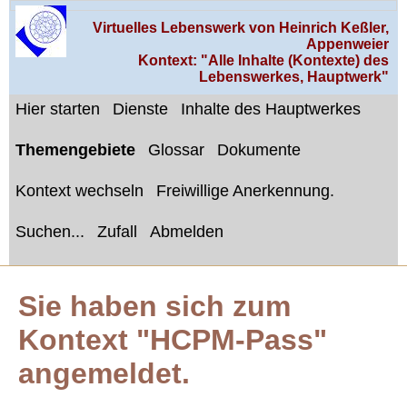
Virtuelles Lebenswerk von Heinrich Keßler,
Appenweier
Kontext: "Alle Inhalte (Kontexte) des
Lebenswerkes, Hauptwerk"
Hier starten
Dienste
Inhalte des Hauptwerkes
Themengebiete
Glossar
Dokumente
Kontext wechseln
Freiwillige Anerkennung.
Suchen...
Zufall
Abmelden
Sie haben sich zum
Kontext "HCPM-Pass"
angemeldet.