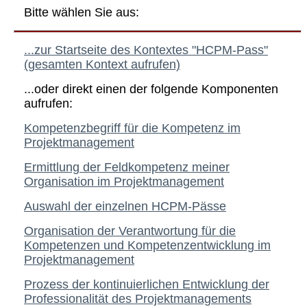
Bitte wählen Sie aus:
...zur Startseite des Kontextes "HCPM-Pass"
(gesamten Kontext aufrufen)
...oder direkt einen der folgende Komponenten
aufrufen:
Kompetenzbegriff für die Kompetenz im
Projektmanagement
Ermittlung der Feldkompetenz meiner
Organisation im Projektmanagement
Auswahl der einzelnen HCPM-Pässe
Organisation der Verantwortung für die
Kompetenzen und Kompetenzentwicklung im
Projektmanagement
Prozess der kontinuierlichen Entwicklung der
Professionalität des Projektmanagements